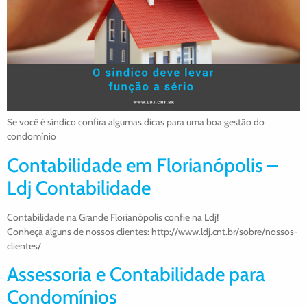
Se você é síndico confira algumas dicas para uma boa gestão do
condomínio
Contabilidade em Florianópolis –
Ldj Contabilidade
Contabilidade na Grande Florianópolis confie na Ldj!
Conheça alguns de nossos clientes: http://www.ldj.cnt.br/sobre/nossos-
clientes/
Assessoria e Contabilidade para
Condomínios