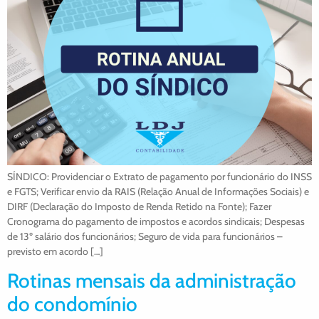
SÍNDICO: Providenciar o Extrato de pagamento por funcionário do INSS
e FGTS; Verificar envio da RAIS (Relação Anual de Informações Sociais) e
DIRF (Declaração do Imposto de Renda Retido na Fonte); Fazer
Cronograma do pagamento de impostos e acordos sindicais; Despesas
de 13º salário dos funcionários; Seguro de vida para funcionários –
previsto em acordo […]
Rotinas mensais da administração
do condomínio