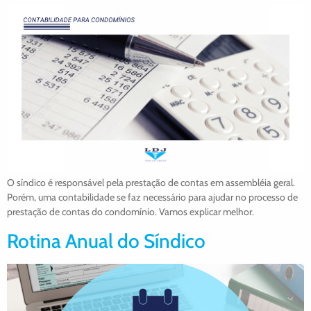
O síndico é responsável pela prestação de contas em assembléia geral.
Porém, uma contabilidade se faz necessário para ajudar no processo de
prestação de contas do condomínio. Vamos explicar melhor.
Rotina Anual do Síndico