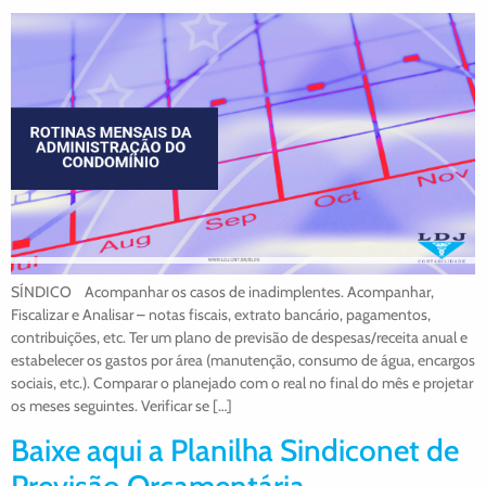
SÍNDICO Acompanhar os casos de inadimplentes. Acompanhar,
Fiscalizar e Analisar – notas fiscais, extrato bancário, pagamentos,
contribuições, etc. Ter um plano de previsão de despesas/receita anual e
estabelecer os gastos por área (manutenção, consumo de água, encargos
sociais, etc.). Comparar o planejado com o real no final do mês e projetar
os meses seguintes. Verificar se […]
Baixe aqui a Planilha Sindiconet de