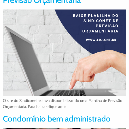
Previsão Orçamentária
O site do Sindiconet estava disponibilizando uma Planilha de Previsão
Orçamentária. Para baixar clique aqui:
Condomínio bem administrado