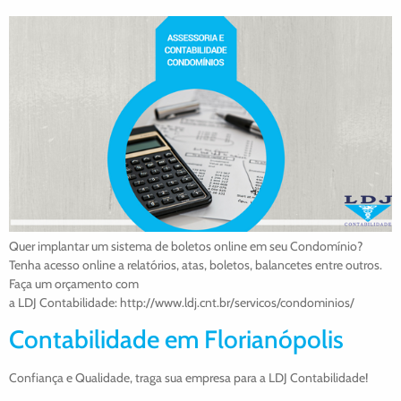
Quer implantar um sistema de boletos online em seu Condomínio?
Tenha acesso online a relatórios, atas, boletos, balancetes entre outros.
Faça um orçamento com
a LDJ Contabilidade: http://www.ldj.cnt.br/servicos/condominios/
Contabilidade em Florianópolis
Confiança e Qualidade, traga sua empresa para a LDJ Contabilidade!