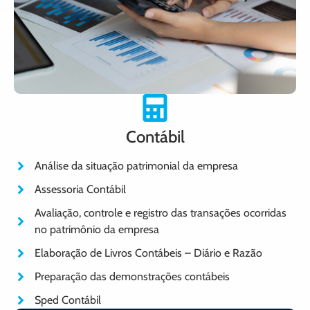
Contábil
Análise da situação patrimonial da empresa
Assessoria Contábil
Avaliação, controle e registro das transações ocorridas
no patrimônio da empresa
Elaboração de Livros Contábeis – Diário e Razão
Preparação das demonstrações contábeis
Sped Contábil