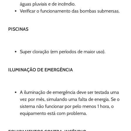
águas pluviais e de incêndio.
Verificar o funcionamento das bombas submersas.
PISCINAS
Super cloração (em períodos de maior uso).
ILUMINAÇÃO DE EMERGÊNCIA
A iluminação de emergência deve ser testada uma
vez por mês, simulando uma falta de energia. Se o
sistema não funcionar por pelo menos 1 hora, o
equipamento está com problema.