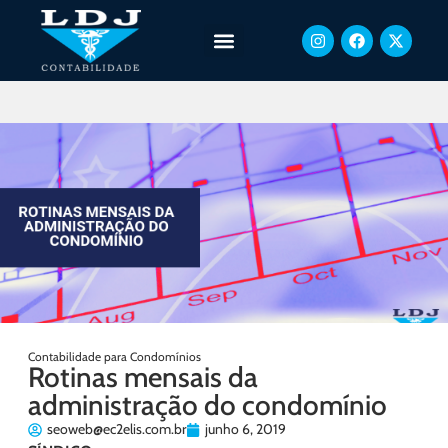
Contabilidade para Condomínios
Rotinas mensais da
administração do condomínio
seoweb@ec2elis.com.br
junho 6, 2019