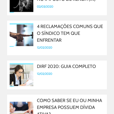
02/03/2020
4 RECLAMAÇÕES COMUNS QUE
O SÍNDICO TEM QUE
ENFRENTAR
12/02/2020
DIRF 2020: GUIA COMPLETO
12/02/2020
COMO SABER SE EU OU MINHA
EMPRESA POSSUEM DÍVIDA