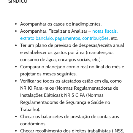
SÍNDICO
Acompanhar os casos de inadimplentes.
Acompanhar, Fiscalizar e Analisar –
notas fiscais,
extrato bancário, pagamentos, contribuições
, etc.
Ter um plano de previsão de despesas/receita anual
e estabelecer os gastos por área (manutenção,
consumo de água, encargos sociais, etc.).
Comparar o planejado com o real no final do mês e
projetar os meses seguintes.
Verificar se todos os atestados estão em dia, como
NR 10 Para-raios (Normas Regulamentadoras de
Instalações Elétricas); NR 5 CIPA (Normas
Regulamentadoras de Segurança e Saúde no
Trabalho).
Checar os balancetes de prestação de contas aos
condôminos.
Checar recolhimento dos direitos trabalhistas (INSS,