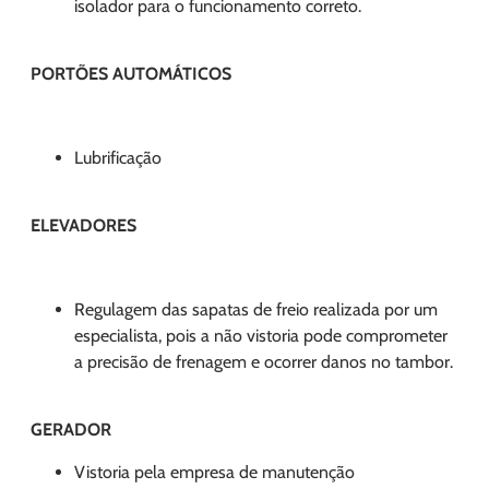
isolador para o funcionamento correto.
PORTÕES AUTOMÁTICOS
Lubrificação
ELEVADORES
Regulagem das sapatas de freio realizada por um
especialista, pois a não vistoria pode comprometer
a precisão de frenagem e ocorrer danos no tambor.
GERADOR
Vistoria pela empresa de manutenção