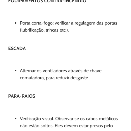
EQUIPAMENTOS CONTRA-INCÊNDIO
Porta corta-fogo: verificar a regulagem das portas
(lubrificação, trincas etc.).
ESCADA
Alternar os ventiladores através de chave
comutadora, para reduzir desgaste
PARA-RAIOS
Verificação visual. Observar se os cabos metálicos
não estão soltos. Eles devem estar presos pelo