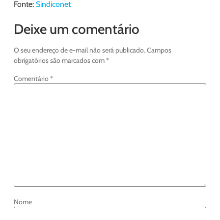
Fonte:
Sindiconet
Deixe um comentário
O seu endereço de e-mail não será publicado.
Campos
obrigatórios são marcados com
*
Comentário
*
Nome