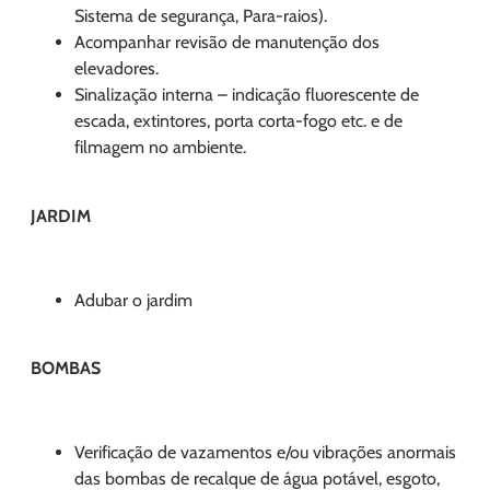
Sistema de segurança, Para-raios).
Acompanhar revisão de manutenção dos
elevadores.
Sinalização interna – indicação fluorescente de
escada, extintores, porta corta-fogo etc. e de
filmagem no ambiente.
JARDIM
Adubar o jardim
BOMBAS
Verificação de vazamentos e/ou vibrações anormais
das bombas de recalque de água potável, esgoto,