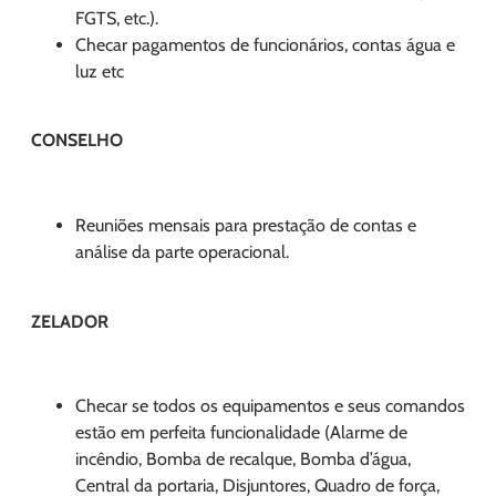
FGTS, etc.).
Checar pagamentos de funcionários, contas água e
luz etc
CONSELHO
Reuniões mensais para prestação de contas e
análise da parte operacional.
ZELADOR
Checar se todos os equipamentos e seus comandos
estão em perfeita funcionalidade (Alarme de
incêndio, Bomba de recalque, Bomba d’água,
Central da portaria, Disjuntores, Quadro de força,