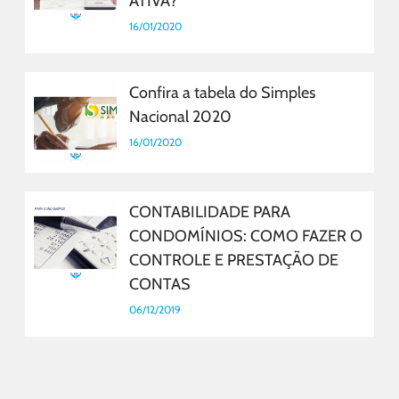
ATIVA?
16/01/2020
Confira a tabela do Simples
Nacional 2020
16/01/2020
CONTABILIDADE PARA
CONDOMÍNIOS: COMO FAZER O
CONTROLE E PRESTAÇÃO DE
CONTAS
06/12/2019