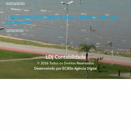
02/03/2020
4 RECLAMAÇÕES COMUNS QUE O SÍNDICO TEM QUE
ENFRENTAR
12/02/2020
LDJ Contabilidade
© 2026 Todos os Direitos Reservados
Desenvolvido por EC2Elis Agência Digital