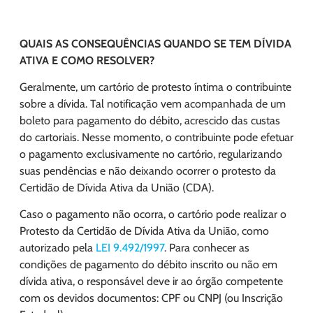
QUAIS AS CONSEQUÊNCIAS QUANDO SE TEM DÍVIDA
ATIVA E COMO RESOLVER?
Geralmente, um cartório de protesto íntima o contribuinte
sobre a dívida. Tal notificação vem acompanhada de um
boleto para pagamento do débito, acrescido das custas
do cartoriais. Nesse momento, o contribuinte pode efetuar
o pagamento exclusivamente no cartório, regularizando
suas pendências e não deixando ocorrer o protesto da
Certidão de Dívida Ativa da União (CDA).
Caso o pagamento não ocorra, o cartório pode realizar o
Protesto da Certidão de Dívida Ativa da União, como
autorizado pela
LEI 9.492/1997
. Para conhecer as
condições de pagamento do débito inscrito ou não em
dívida ativa, o responsável deve ir ao órgão competente
com os devidos documentos: CPF ou CNPJ (ou Inscrição