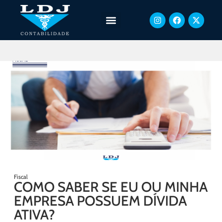
Fiscal
COMO SABER SE EU OU MINHA
EMPRESA POSSUEM DÍVIDA
ATIVA?