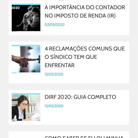
A IMPORTÂNCIA DO CONTADOR
NO IMPOSTO DE RENDA (IR)
02/03/2020
4 RECLAMAÇÕES COMUNS QUE
O SÍNDICO TEM QUE
ENFRENTAR
12/02/2020
DIRF 2020: GUIA COMPLETO
12/02/2020