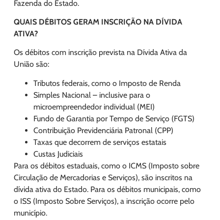
Fazenda do Estado.
QUAIS DÉBITOS GERAM INSCRIÇÃO NA DÍVIDA
ATIVA?
Os débitos com inscrição prevista na Dívida Ativa da
União são:
Tributos federais, como o Imposto de Renda
Simples Nacional – inclusive para o
microempreendedor individual (MEI)
Fundo de Garantia por Tempo de Serviço (FGTS)
Contribuição Previdenciária Patronal (CPP)
Taxas que decorrem de serviços estatais
Custas Judiciais
Para os débitos estaduais, como o ICMS (Imposto sobre
Circulação de Mercadorias e Serviços), são inscritos na
dívida ativa do Estado. Para os débitos municipais, como
o ISS (Imposto Sobre Serviços), a inscrição ocorre pelo
município.