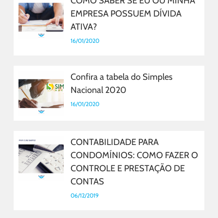
COMO SABER SE EU OU MINHA
EMPRESA POSSUEM DÍVIDA
ATIVA?
16/01/2020
Confira a tabela do Simples
Nacional 2020
16/01/2020
CONTABILIDADE PARA
CONDOMÍNIOS: COMO FAZER O
CONTROLE E PRESTAÇÃO DE
CONTAS
06/12/2019