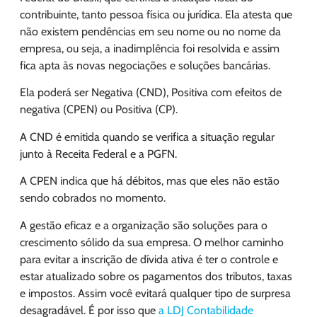
contribuinte, tanto pessoa física ou jurídica. Ela atesta que
não existem pendências em seu nome ou no nome da
empresa, ou seja, a inadimplência foi resolvida e assim
fica apta às novas negociações e soluções bancárias.
Ela poderá ser Negativa (CND), Positiva com efeitos de
negativa (CPEN) ou Positiva (CP).
A CND é emitida quando se verifica a situação regular
junto à Receita Federal e a PGFN.
A CPEN indica que há débitos, mas que eles não estão
sendo cobrados no momento.
A gestão eficaz e a organização são soluções para o
crescimento sólido da sua empresa. O melhor caminho
para evitar a inscrição de dívida ativa é ter o controle e
estar atualizado sobre os pagamentos dos tributos, taxas
e impostos. Assim você evitará qualquer tipo de surpresa
desagradável. É por isso que
a LDJ Contabilidade