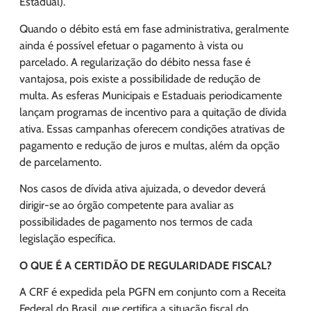
Estadual).
Quando o débito está em fase administrativa, geralmente
ainda é possível efetuar o pagamento à vista ou
parcelado. A regularização do débito nessa fase é
vantajosa, pois existe a possibilidade de redução de
multa. As esferas Municipais e Estaduais periodicamente
lançam programas de incentivo para a quitação de dívida
ativa. Essas campanhas oferecem condições atrativas de
pagamento e redução de juros e multas, além da opção
de parcelamento.
Nos casos de dívida ativa ajuizada, o devedor deverá
dirigir-se ao órgão competente para avaliar as
possibilidades de pagamento nos termos de cada
legislação específica.
O QUE É A CERTIDÃO DE REGULARIDADE FISCAL?
A CRF é expedida pela PGFN em conjunto com a Receita
Federal do Brasil, que certifica a situação fiscal do