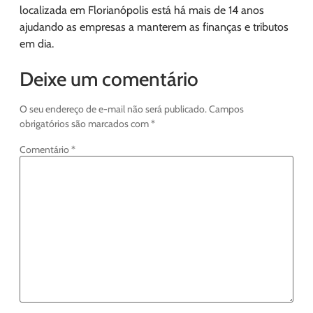
localizada em Florianópolis está há mais de 14 anos
ajudando as empresas a manterem as finanças e tributos
em dia.
Deixe um comentário
O seu endereço de e-mail não será publicado.
Campos
obrigatórios são marcados com
*
Comentário
*