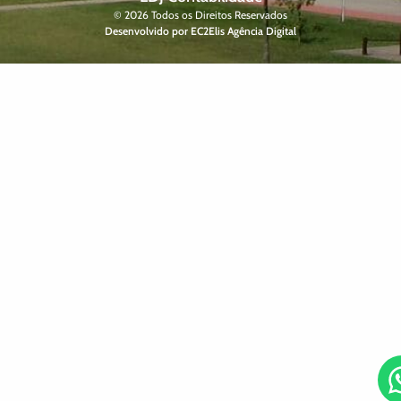
© 2026 Todos os Direitos Reservados
Desenvolvido por EC2Elis Agência Digital