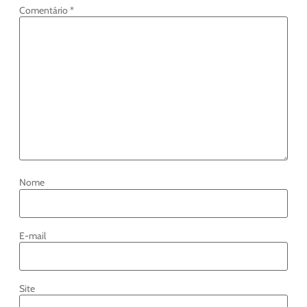
Comentário
*
Nome
E-mail
Site