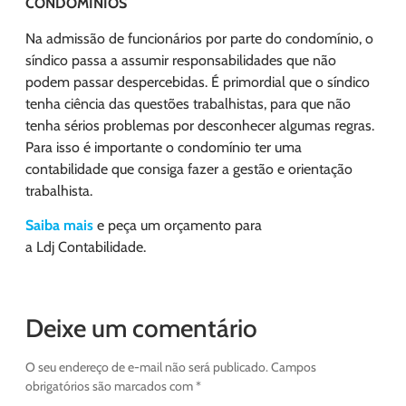
CONDOMÍNIOS
Na admissão de funcionários por parte do condomínio, o
síndico passa a assumir responsabilidades que não
podem passar despercebidas. É primordial que o síndico
tenha ciência das questões trabalhistas, para que não
tenha sérios problemas por desconhecer algumas regras.
Para isso é importante o condomínio ter uma
contabilidade que consiga fazer a gestão e orientação
trabalhista.
Saiba mais
e peça um orçamento para
a
Ldj
Contabilidade.
Deixe um comentário
O seu endereço de e-mail não será publicado.
Campos
obrigatórios são marcados com
*