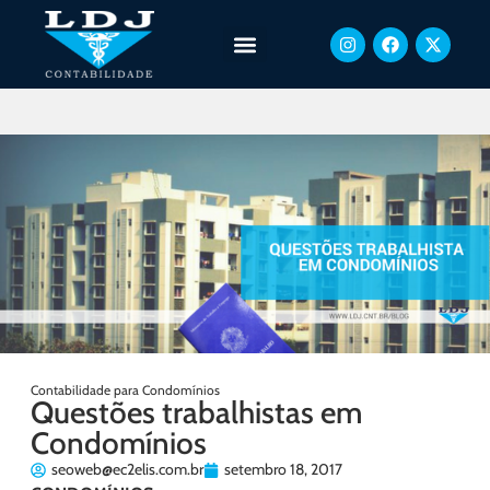
Contabilidade para Condomínios
Questões trabalhistas em
Condomínios
seoweb@ec2elis.com.br
setembro 18, 2017