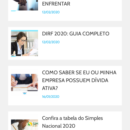
ENFRENTAR
12/02/2020
DIRF 2020: GUIA COMPLETO
12/02/2020
COMO SABER SE EU OU MINHA
EMPRESA POSSUEM DÍVIDA
ATIVA?
16/01/2020
Confira a tabela do Simples
Nacional 2020