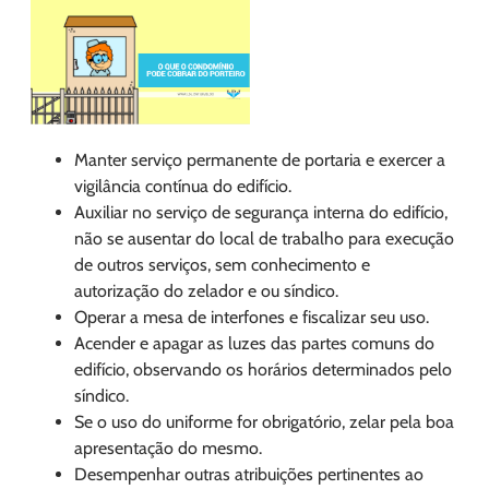
Manter serviço permanente de portaria e exercer a
vigilância contínua do edifício.
Auxiliar no serviço de segurança interna do edifício,
não se ausentar do local de trabalho para execução
de outros serviços, sem conhecimento e
autorização do zelador e ou síndico.
Operar a mesa de interfones e fiscalizar seu uso.
Acender e apagar as luzes das partes comuns do
edifício, observando os horários determinados pelo
síndico.
Se o uso do uniforme for obrigatório, zelar pela boa
apresentação do mesmo.
Desempenhar outras atribuições pertinentes ao