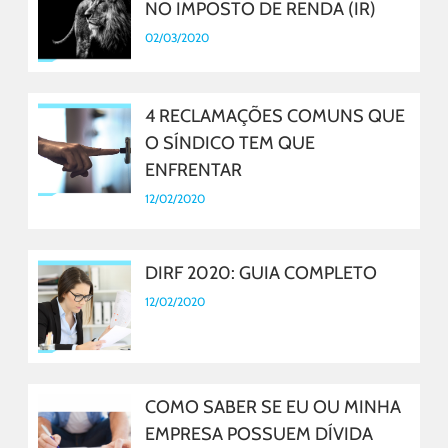
NO IMPOSTO DE RENDA (IR)
02/03/2020
4 RECLAMAÇÕES COMUNS QUE
O SÍNDICO TEM QUE
ENFRENTAR
12/02/2020
DIRF 2020: GUIA COMPLETO
12/02/2020
COMO SABER SE EU OU MINHA
EMPRESA POSSUEM DÍVIDA