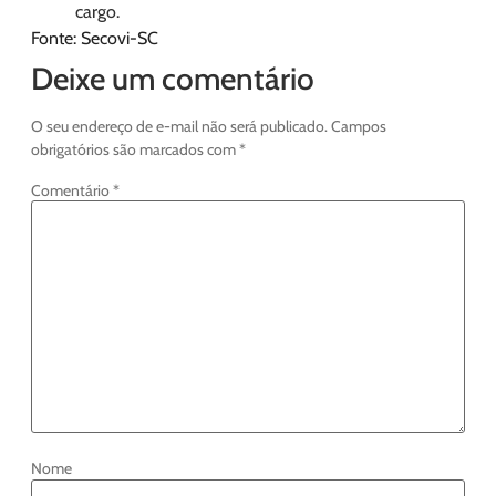
cargo.
Fonte: Secovi-SC
Deixe um comentário
O seu endereço de e-mail não será publicado.
Campos
obrigatórios são marcados com
*
Comentário
*
Nome