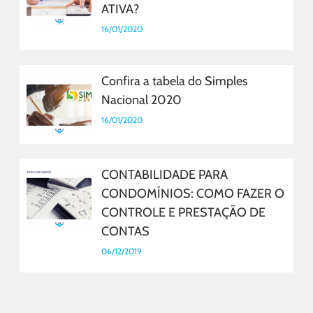
ATIVA?
16/01/2020
Confira a tabela do Simples
Nacional 2020
16/01/2020
CONTABILIDADE PARA
CONDOMÍNIOS: COMO FAZER O
CONTROLE E PRESTAÇÃO DE
CONTAS
06/12/2019