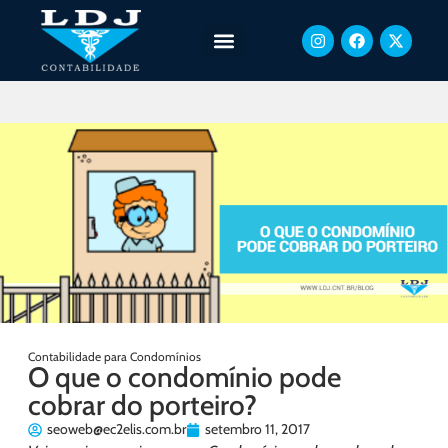
Contabilidade para Condomínios
O que o condomínio pode
cobrar do porteiro?
seoweb@ec2elis.com.br
setembro 11, 2017