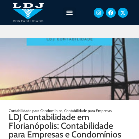
Contabilidade para Condomínios
,
Contabilidade para Empresas
LDJ Contabilidade em
Florianópolis: Contabilidade
para Empresas e Condomínios