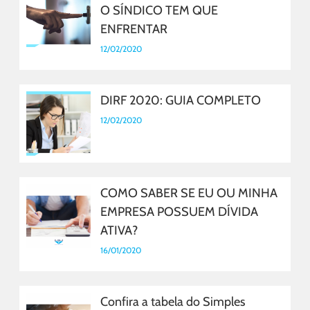
O SÍNDICO TEM QUE
ENFRENTAR
12/02/2020
DIRF 2020: GUIA COMPLETO
12/02/2020
COMO SABER SE EU OU MINHA
EMPRESA POSSUEM DÍVIDA
ATIVA?
16/01/2020
Confira a tabela do Simples