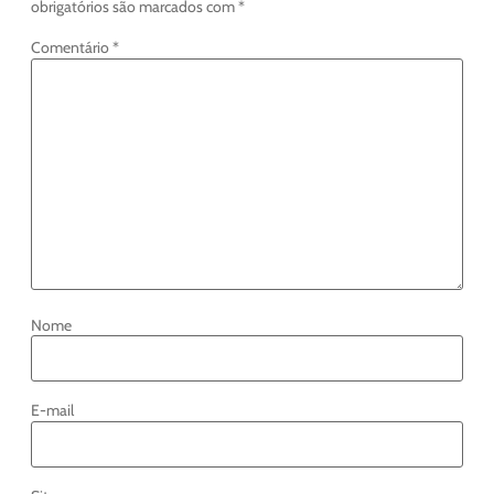
obrigatórios são marcados com
*
Comentário
*
Nome
E-mail