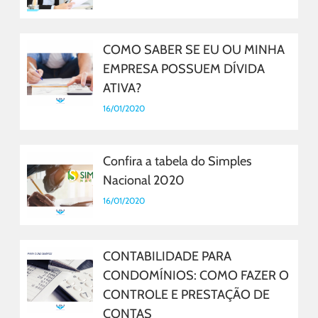
COMO SABER SE EU OU MINHA
EMPRESA POSSUEM DÍVIDA
ATIVA?
16/01/2020
Confira a tabela do Simples
Nacional 2020
16/01/2020
CONTABILIDADE PARA
CONDOMÍNIOS: COMO FAZER O
CONTROLE E PRESTAÇÃO DE
CONTAS