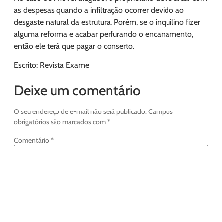
as despesas quando a infiltração ocorrer devido ao
desgaste natural da estrutura. Porém, se o inquilino fizer
alguma reforma e acabar perfurando o encanamento,
então ele terá que pagar o conserto.
Escrito: Revista Exame
Deixe um comentário
O seu endereço de e-mail não será publicado.
Campos
obrigatórios são marcados com
*
Comentário
*