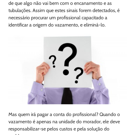
de que algo não vai bem com o encanamento e as
tubulações. Assim que estes sinais forem detectados, é
necessário procurar um profissional capacitado a
identificar a origem do vazamento, e eliminá-lo.
Mas quem irá pagar a conta do profissional? Quando o
vazamento é apenas na unidade do morador, ele deve
responsabilizar-se pelos custos e pela solução do