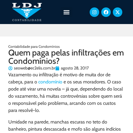
Contabilidade para Condomínios
Quem paga pelas infiltrações em
Condomínios?
seoweb@ec2elis.com.br
agosto 28, 2017
Vazamento ou infiltração é motivo de muita dor de
cabeça, para o
condomínio
e os seus moradores. O caso
pode até virar uma novela – já que, dependendo do local
do vazamento, há muitas controvérsias sobre quem será
o responsável pelo problema, arcando com os custos
para resolvê-lo.
Umidade na parede, manchas escuras no teto do
banheiro, pintura descascada e mofo são alguns indícios