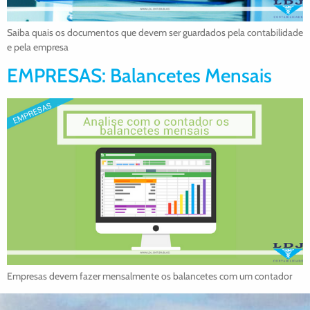
Saiba quais os documentos que devem ser guardados pela contabilidade
e pela empresa
EMPRESAS: Balancetes Mensais
Empresas devem fazer mensalmente os balancetes com um contador