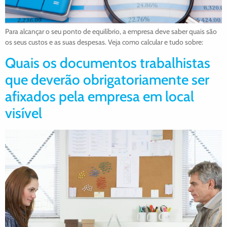
Para alcançar o seu ponto de equilíbrio, a empresa deve saber quais são
os seus custos e as suas despesas. Veja como calcular e tudo sobre:
Quais os documentos trabalhistas
que deverão obrigatoriamente ser
afixados pela empresa em local
visível