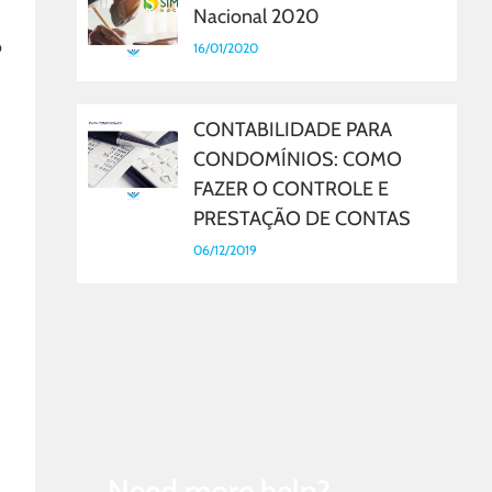
Nacional 2020
o
16/01/2020
CONTABILIDADE PARA
CONDOMÍNIOS: COMO
FAZER O CONTROLE E
PRESTAÇÃO DE CONTAS
06/12/2019
Need more help?