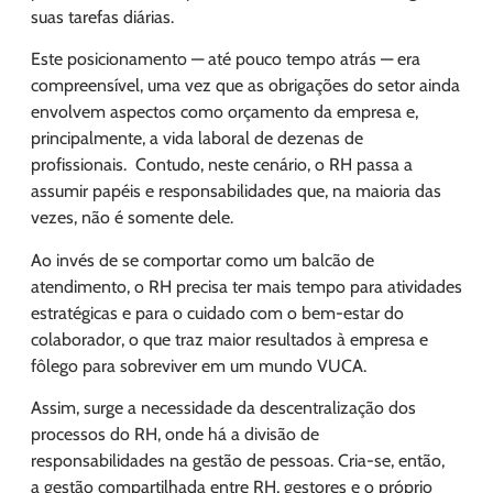
suas tarefas diárias.
Este posicionamento — até pouco tempo atrás — era
compreensível, uma vez que as obrigações do setor ainda
envolvem aspectos como orçamento da empresa e,
principalmente, a vida laboral de dezenas de
profissionais. Contudo, neste cenário, o RH passa a
assumir papéis e responsabilidades que, na maioria das
vezes, não é somente dele.
Ao invés de se comportar como um balcão de
atendimento, o RH precisa ter mais tempo para atividades
estratégicas e para o cuidado com o bem-estar do
colaborador, o que traz maior resultados à empresa e
fôlego para sobreviver em um mundo VUCA.
Assim, surge a necessidade da descentralização dos
processos do RH, onde há a divisão de
responsabilidades na gestão de pessoas. Cria-se, então,
a gestão compartilhada entre RH, gestores e o próprio