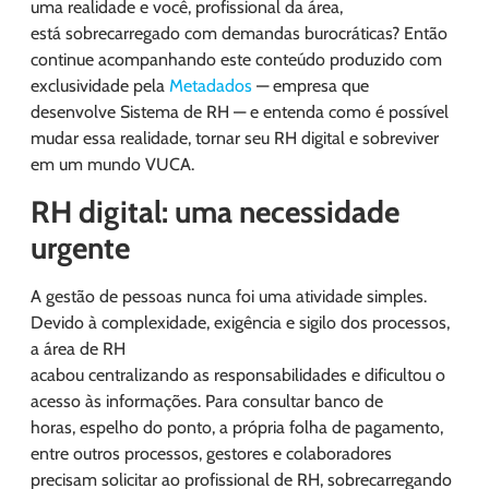
uma realidade e você, profissional da área,
está sobrecarregado com demandas burocráticas? Então
continue acompanhando este conteúdo produzido com
exclusividade pela
Metadados
— empresa que
desenvolve Sistema de RH — e entenda como é possível
mudar essa realidade, tornar seu RH digital e sobreviver
em um mundo VUCA.
RH digital: uma necessidade
urgente
A gestão de pessoas nunca foi uma atividade simples.
Devido à complexidade, exigência e sigilo dos processos,
a área de RH
acabou centralizando as responsabilidades e dificultou o
acesso às informações. Para consultar banco de
horas, espelho do ponto, a própria folha de pagamento,
entre outros processos, gestores e colaboradores
precisam solicitar ao profissional de RH, sobrecarregando