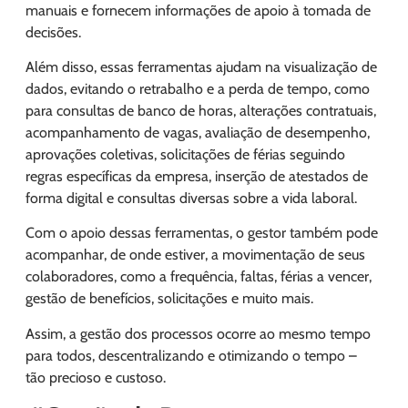
manuais e fornecem informações de apoio à tomada de
decisões.
Além disso, essas ferramentas ajudam na visualização de
dados, evitando o retrabalho e a perda de tempo, como
para consultas de banco de horas, alterações contratuais,
acompanhamento de vagas, avaliação de desempenho,
aprovações coletivas, solicitações de férias seguindo
regras específicas da empresa, inserção de atestados de
forma digital e consultas diversas sobre a vida laboral.
Com o apoio dessas ferramentas, o gestor também pode
acompanhar, de onde estiver, a movimentação de seus
colaboradores, como a frequência, faltas, férias a vencer,
gestão de benefícios, solicitações e muito mais.
Assim, a gestão dos processos ocorre ao mesmo tempo
para todos, descentralizando e otimizando o tempo –
tão precioso e custoso.