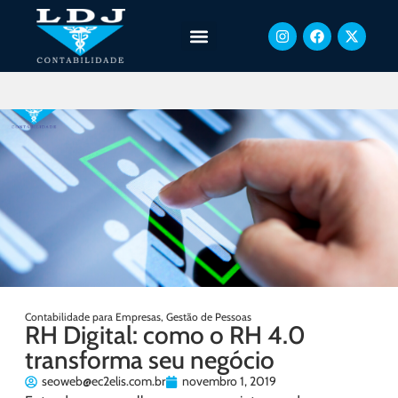
Contabilidade para Empresas
,
Gestão de Pessoas
RH Digital: como o RH 4.0
transforma seu negócio
seoweb@ec2elis.com.br
novembro 1, 2019