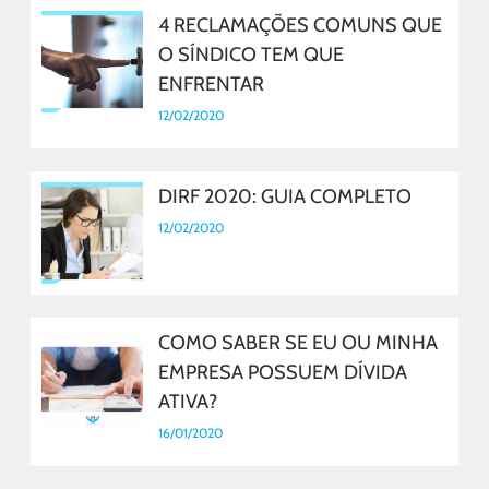
4 RECLAMAÇÕES COMUNS QUE
O SÍNDICO TEM QUE
ENFRENTAR
12/02/2020
DIRF 2020: GUIA COMPLETO
12/02/2020
COMO SABER SE EU OU MINHA
EMPRESA POSSUEM DÍVIDA
ATIVA?
16/01/2020