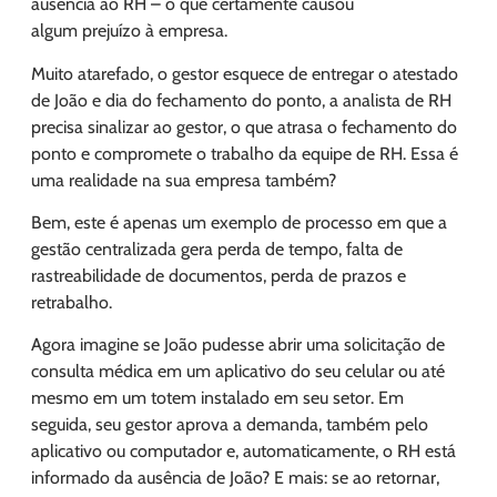
ausência ao RH – o que certamente causou
algum prejuízo à empresa.
Muito atarefado, o gestor esquece de entregar o atestado
de João e dia do fechamento do ponto, a analista de RH
precisa sinalizar ao gestor, o que atrasa o fechamento do
ponto e compromete o trabalho da equipe de RH. Essa é
uma realidade na sua empresa também?
Bem, este é apenas um exemplo de processo em que a
gestão centralizada gera perda de tempo, falta de
rastreabilidade de documentos, perda de prazos e
retrabalho.
Agora imagine se João pudesse abrir uma solicitação de
consulta médica em um aplicativo do seu celular ou até
mesmo em um totem instalado em seu setor. Em
seguida, seu gestor aprova a demanda, também pelo
aplicativo ou computador e, automaticamente, o RH está
informado da ausência de João? E mais: se ao retornar,