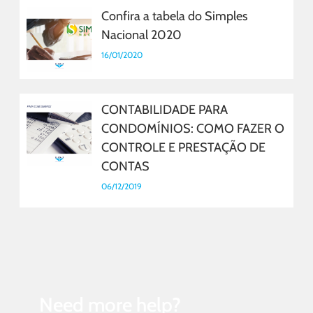
Confira a tabela do Simples
Nacional 2020
16/01/2020
CONTABILIDADE PARA
CONDOMÍNIOS: COMO FAZER O
CONTROLE E PRESTAÇÃO DE
CONTAS
06/12/2019
Need more help?