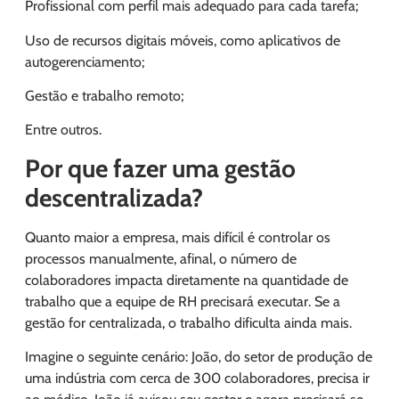
Profissional com perfil mais adequado para cada tarefa;
Uso de recursos digitais móveis, como aplicativos de
autogerenciamento;
Gestão e trabalho remoto;
Entre outros.
Por que fazer uma gestão
descentralizada?
Quanto maior a empresa, mais difícil é controlar os
processos manualmente, afinal, o número de
colaboradores impacta diretamente na quantidade de
trabalho que a equipe de RH precisará executar. Se a
gestão for centralizada, o trabalho dificulta ainda mais.
Imagine o seguinte cenário: João, do setor de produção de
uma indústria com cerca de 300 colaboradores, precisa ir