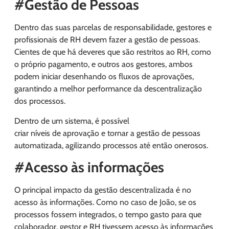
#Gestão de Pessoas
Dentro das suas parcelas de responsabilidade, gestores e
profissionais de RH devem fazer a gestão de pessoas.
Cientes de que há deveres que são restritos ao RH, como
o próprio pagamento, e outros aos gestores, ambos
podem iniciar desenhando os fluxos de aprovações,
garantindo a melhor performance da descentralização
dos processos.
Dentro de um sistema, é possível
criar níveis de aprovação e tornar a gestão de pessoas
automatizada, agilizando processos até então onerosos.
#Acesso às informações
O principal impacto da gestão descentralizada é no
acesso às informações. Como no caso de João, se os
processos fossem integrados, o tempo gasto para que
colaborador, gestor e RH tivessem acesso às informações