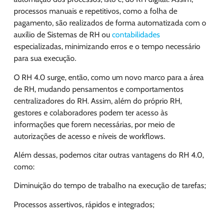
processos manuais e repetitivos, como a folha de
pagamento, são realizados de forma automatizada com o
auxílio de Sistemas de RH ou
contabilidades
especializadas, minimizando erros e o tempo necessário
para sua execução.
O RH 4.0 surge, então, como um novo marco para a área
de RH, mudando pensamentos e comportamentos
centralizadores do RH. Assim, além do próprio RH,
gestores e colaboradores podem ter acesso às
informações que forem necessárias, por meio de
autorizações de acesso e níveis de workflows.
Além dessas, podemos citar outras vantagens do RH 4.0,
como:
Diminuição do tempo de trabalho na execução de tarefas;
Processos assertivos, rápidos e integrados;