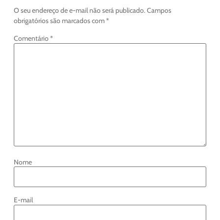
O seu endereço de e-mail não será publicado.
Campos
obrigatórios são marcados com
*
Comentário
*
Nome
E-mail