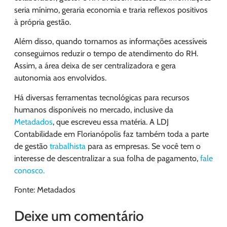
seria mínimo, geraria economia e traria reflexos positivos
à própria gestão.
Além disso, quando tornamos as informações acessíveis
conseguimos reduzir o tempo de atendimento do RH.
Assim, a área deixa de ser centralizadora e gera
autonomia aos envolvidos.
Há diversas ferramentas tecnológicas para recursos
humanos disponíveis no mercado, inclusive da
Metadados
, que escreveu essa matéria. A LDJ
Contabilidade em Florianópolis faz também toda a parte
de gestão
trabalhista
para as empresas. Se você tem o
interesse de descentralizar a sua folha de pagamento,
fale
conosco.
Fonte: Metadados
Deixe um comentário