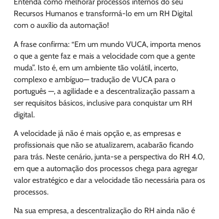
Entenda como melhorar processos internos do seu
Recursos Humanos e transformá-lo em um RH Digital
com o auxílio da automação!
A frase confirma: “Em um mundo VUCA, importa menos
o que a gente faz e mais a velocidade com que a gente
muda”. Isto é, em um ambiente tão volátil, incerto,
complexo e ambíguo— tradução de VUCA para o
português —, a agilidade e a descentralização passam a
ser requisitos básicos, inclusive para conquistar um RH
digital.
A velocidade já não é mais opção e, as empresas e
profissionais que não se atualizarem, acabarão ficando
para trás. Neste cenário, junta-se a perspectiva do RH 4.0,
em que a automação dos processos chega para agregar
valor estratégico e dar a velocidade tão necessária para os
processos.
Na sua empresa, a descentralização do RH ainda não é