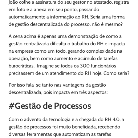
João colhe a assinatura do seu gestor no atestado, registra
em foto e a anexa em seu ponto, passando
automaticamente a informação ao RH. Seria uma forma
de gestão descentralizada do processo, não é mesmo?
A cena acima é apenas uma demonstração de como a
gestão centralizada dificulta o trabalho do RH e impacta
na empresa como um todo, gerando complexidade na
operação, bem como aumento e acúmulo de tarefas
burocráticas. Imagine se todos os 300 funcionários
precisassem de um atendimento do RH hoje. Como seria?
Por isso fala-se tanto nas vantagens da gestão
descentralizada, pois impacta em três aspectos:
#Gestão de Processos
Com o advento da tecnologia e a chegada do RH 4.0, a
gestão de processos foi muito beneficiada, recebendo
diversas ferramentas que automatizam as tarefas