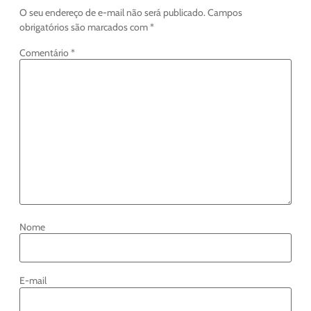
O seu endereço de e-mail não será publicado.
Campos
obrigatórios são marcados com
*
Comentário
*
Nome
E-mail