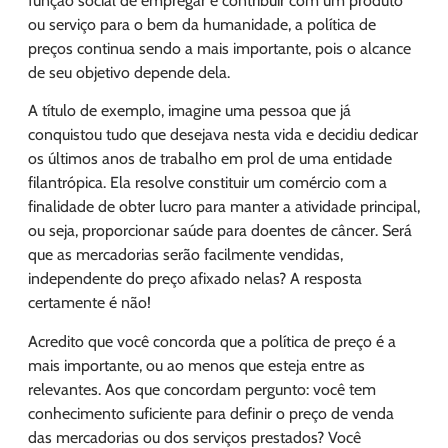
função social de empregar e contribuir com um produto
ou serviço para o bem da humanidade, a política de
preços continua sendo a mais importante, pois o alcance
de seu objetivo depende dela.
A título de exemplo, imagine uma pessoa que já
conquistou tudo que desejava nesta vida e decidiu dedicar
os últimos anos de trabalho em prol de uma entidade
filantrópica. Ela resolve constituir um comércio com a
finalidade de obter lucro para manter a atividade principal,
ou seja, proporcionar saúde para doentes de câncer. Será
que as mercadorias serão facilmente vendidas,
independente do preço afixado nelas? A resposta
certamente é não!
Acredito que você concorda que a política de preço é a
mais importante, ou ao menos que esteja entre as
relevantes. Aos que concordam pergunto: você tem
conhecimento suficiente para definir o preço de venda
das mercadorias ou dos serviços prestados? Você