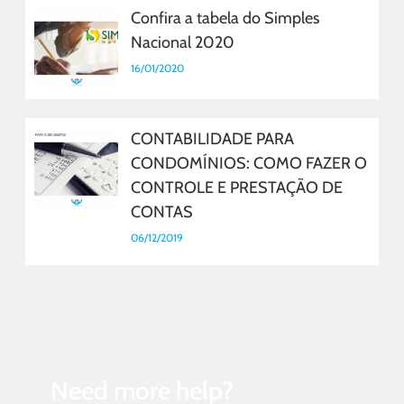
Confira a tabela do Simples
Nacional 2020
16/01/2020
CONTABILIDADE PARA
CONDOMÍNIOS: COMO FAZER O
CONTROLE E PRESTAÇÃO DE
CONTAS
06/12/2019
Need more help?