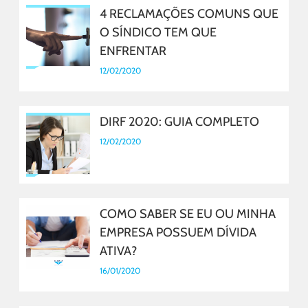
4 RECLAMAÇÕES COMUNS QUE
O SÍNDICO TEM QUE
ENFRENTAR
12/02/2020
DIRF 2020: GUIA COMPLETO
12/02/2020
COMO SABER SE EU OU MINHA
EMPRESA POSSUEM DÍVIDA
ATIVA?
16/01/2020