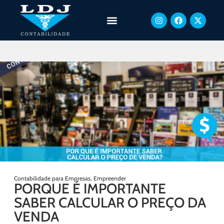
Contabilidade para Empresas
,
Empreender
PORQUE É IMPORTANTE
SABER CALCULAR O PREÇO DA
VENDA