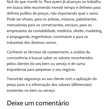
fácil do que mantê-lo. Para quem já alcançou ou trabalha
em busca dele recomendo investir tempo e dinheiro para
definira política de preços, não importando qual o ramo.
Pode ser shows, para os artistas, músicos, palestrantes,
mercadorias para os comerciantes; serviços, para os
empresários da contabilidade, medicina, direito, marketing
e propaganda, engenheiros, construtore e para os
industriais dos diversos ramos.
Conhecer as técnicas de custeamento, a análise da
concorrência e buscar saber os valores reconhecidos
pelos clientes do seu bem ou serviço é de suma
importância para perpetuar o seu negócio.
Transmita segurança ao seu cliente com a aplicação do
preço justo e a informação dos valores (diferenciais)
existentes no bem ou serviço.
Deixe um comentário