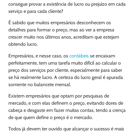
consegue provar a existência de lucro ou prejuízo em cada
serviço e para cada cliente?
É sabido que muitos empresários desconhecem os
detalhes para formar o preço, mas ao ver a empresa
crescer muito nos últimos anos, acreditam que estejam
obtendo lucro.
Empresários, e nesse caso, os
contábeis
se encaixam
perfeitamente, tem uma tarefa muito difícil ao calcular o
preço dos serviços por cliente, especialmente para saber
se há realmente lucro. A certeza do lucro geral é apurada
somente no balancete mensal.
Existem empresários que optam por pesquisas de
mercado, e com elas definem o preço, evitando dores de
cabeça e desgaste em fazer muitas contas, tendo a crença
de que quem define o preço é o mercado.
Todos já devem ter ouvido que alcançar o sucesso é mais