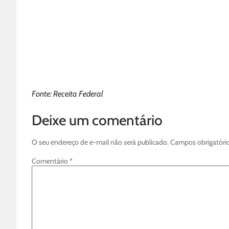
Fonte: Receita Federal
Deixe um comentário
O seu endereço de e-mail não será publicado.
Campos obrigatóri
Comentário
*