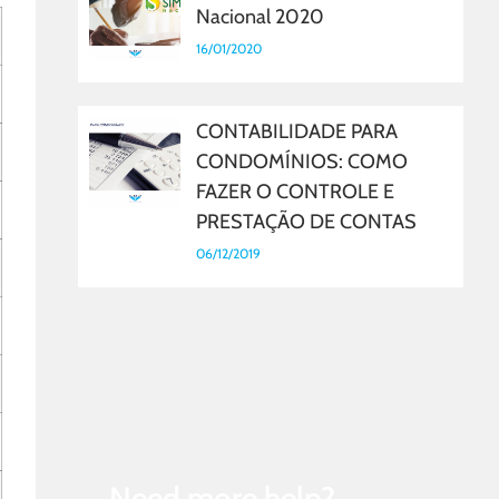
Nacional 2020
16/01/2020
CONTABILIDADE PARA
CONDOMÍNIOS: COMO
FAZER O CONTROLE E
PRESTAÇÃO DE CONTAS
06/12/2019
Need more help?