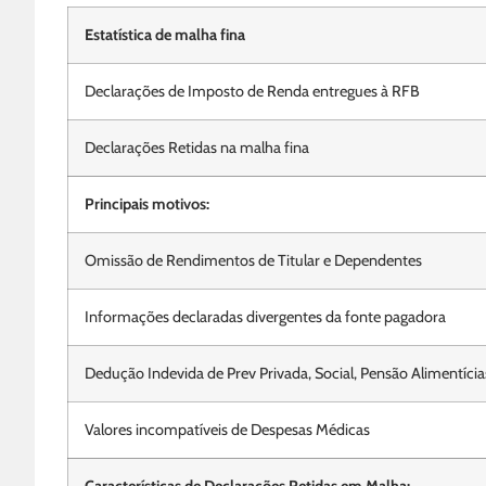
Estatística de malha fina
Declarações de Imposto de Renda entregues à RFB
Declarações Retidas na malha fina
Principais motivos:
Omissão de Rendimentos de Titular e Dependentes
Informações declaradas divergentes da fonte pagadora
Dedução Indevida de Prev Privada, Social, Pensão Alimentícia
Valores incompatíveis de Despesas Médicas