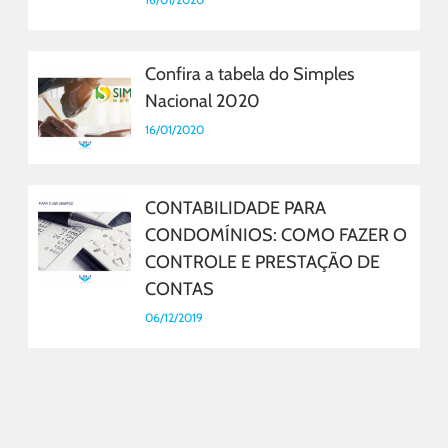
Confira a tabela do Simples
Nacional 2020
16/01/2020
CONTABILIDADE PARA
CONDOMÍNIOS: COMO FAZER O
CONTROLE E PRESTAÇÃO DE
CONTAS
06/12/2019