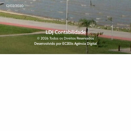
12/02/2020
LDJ Contabilidade
© 2026 Todos os Direitos Reservados
Desenvolvido por EC2Elis Agência Digital