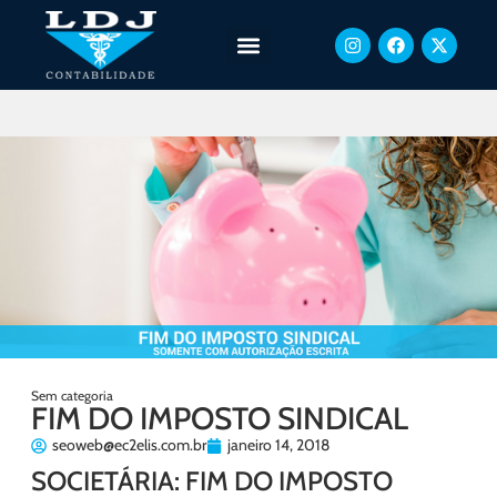
Sem categoria
FIM DO IMPOSTO SINDICAL
seoweb@ec2elis.com.br
janeiro 14, 2018
SOCIETÁRIA: FIM DO IMPOSTO