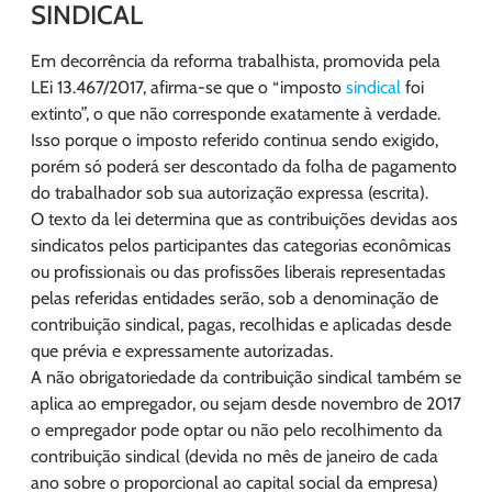
SINDICAL
Em decorrência da reforma trabalhista, promovida pela
LEi 13.467/2017, afirma-se que o “imposto
sindical
foi
extinto”, o que não corresponde exatamente à verdade.
Isso porque o imposto referido continua sendo exigido,
porém só poderá ser descontado da folha de pagamento
do trabalhador sob sua autorização expressa (escrita).
O texto da lei determina que as contribuições devidas aos
sindicatos pelos participantes das categorias econômicas
ou profissionais ou das profissões liberais representadas
pelas referidas entidades serão, sob a denominação de
contribuição sindical, pagas, recolhidas e aplicadas desde
que prévia e expressamente autorizadas.
A não obrigatoriedade da contribuição sindical também se
aplica ao empregador, ou sejam desde novembro de 2017
o empregador pode optar ou não pelo recolhimento da
contribuição sindical (devida no mês de janeiro de cada
ano sobre o proporcional ao capital social da empresa)