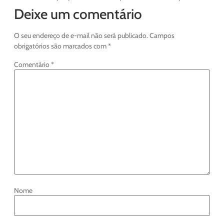
Deixe um comentário
O seu endereço de e-mail não será publicado.
Campos
obrigatórios são marcados com
*
Comentário
*
Nome