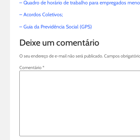
– Quadro de horário de trabalho para empregados meno
– Acordos Coletivos;
– Guia da Previdência Social (GPS)
Deixe um comentário
O seu endereço de e-mail não será publicado.
Campos obrigatóri
Comentário
*