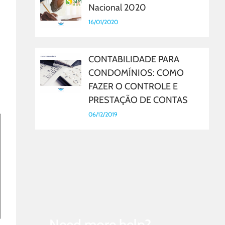
Nacional 2020
16/01/2020
CONTABILIDADE PARA
CONDOMÍNIOS: COMO
FAZER O CONTROLE E
PRESTAÇÃO DE CONTAS
06/12/2019
Need more help?