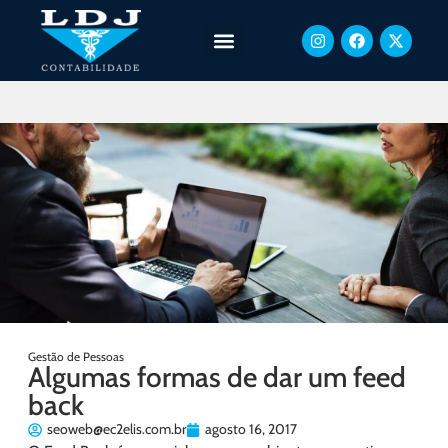
Gestão de Pessoas
Algumas formas de dar um feed
back
seoweb@ec2elis.com.br
agosto 16, 2017