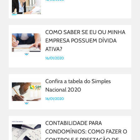
COMO SABER SE EU OU MINHA
EMPRESA POSSUEM DÍVIDA
ATIVA?
16/01/2020
Confira a tabela do Simples
Nacional 2020
16/01/2020
CONTABILIDADE PARA
CONDOMÍNIOS: COMO FAZER O
CONTROLE E PRESTAÇÃO DE