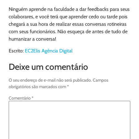
Ninguém aprende na faculdade a dar feedbacks para seus
colaborares, e você terá que aprender cedo ou tarde pois
chegará a sua hora de realizar essas conversas rotineiras
com seus funcionários. Não esqueça de antes de tudo de
humanizar a conversa!
Escrito:
EC2Elis Agência Digital
Deixe um comentário
O seu endereço de e-mail não será publicado.
Campos
obrigatórios são marcados com
*
Comentário
*