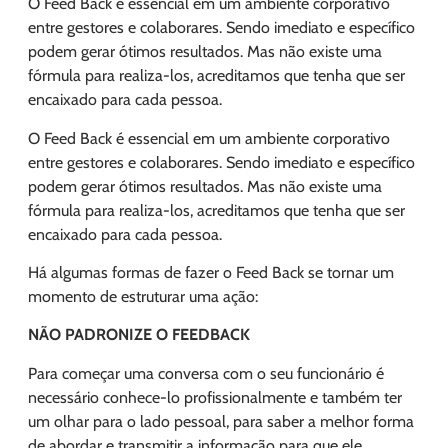
O Feed Back é essencial em um ambiente corporativo
entre gestores e colaborares. Sendo imediato e específico
podem gerar ótimos resultados. Mas não existe uma
fórmula para realiza-los, acreditamos que tenha que ser
encaixado para cada pessoa.
O Feed Back é essencial em um ambiente corporativo
entre gestores e colaborares. Sendo imediato e específico
podem gerar ótimos resultados. Mas não existe uma
fórmula para realiza-los, acreditamos que tenha que ser
encaixado para cada pessoa.
Há algumas formas de fazer o Feed Back se tornar um
momento de estruturar uma ação:
NÃO PADRONIZE O FEEDBACK
Para começar uma conversa com o seu funcionário é
necessário conhece-lo profissionalmente e também ter
um olhar para o lado pessoal, para saber a melhor forma
de abordar e transmitir a informação para que ele