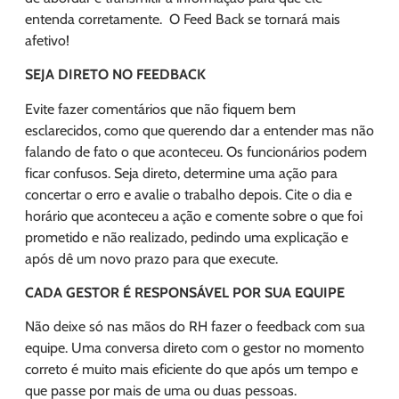
entenda corretamente. O Feed Back se tornará mais
afetivo!
SEJA DIRETO NO FEEDBACK
Evite fazer comentários que não fiquem bem
esclarecidos, como que querendo dar a entender mas não
falando de fato o que aconteceu. Os funcionários podem
ficar confusos. Seja direto, determine uma ação para
concertar o erro e avalie o trabalho depois. Cite o dia e
horário que aconteceu a ação e comente sobre o que foi
prometido e não realizado, pedindo uma explicação e
após dê um novo prazo para que execute.
CADA GESTOR É RESPONSÁVEL POR SUA EQUIPE
Não deixe só nas mãos do RH fazer o feedback com sua
equipe. Uma conversa direto com o gestor no momento
correto é muito mais eficiente do que após um tempo e
que passe por mais de uma ou duas pessoas.