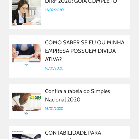
DIRF 2020: GUIA COMPLETO
12/02/2020
COMO SABER SE EU OU MINHA
EMPRESA POSSUEM DÍVIDA
ATIVA?
16/01/2020
Confira a tabela do Simples
Nacional 2020
16/01/2020
CONTABILIDADE PARA