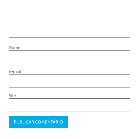
Nome
E-mail
Site