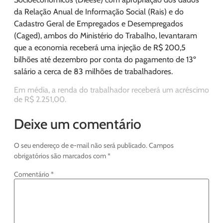
da Relação Anual de Informação Social (Rais) e do
Cadastro Geral de Empregados e Desempregados
(Caged), ambos do Ministério do Trabalho, levantaram
que a economia receberá uma injeção de R$ 200,5
bilhões até dezembro por conta do pagamento de 13º
salário a cerca de 83 milhões de trabalhadores.
Em média, a renda do trabalhador receberá um acréscimo
de R$ 2.251,00.
Deixe um comentário
O seu endereço de e-mail não será publicado.
Campos
obrigatórios são marcados com
*
Comentário
*