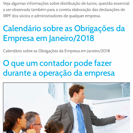
Veja algumas informações sobre distribuição de lucros, questão essencial
a ser observada também para a correta elaboração das declarações de
IRPF dos sócios e administradores de qualquer empresa.
Calendário sobre as Obrigações da
Empresa em Janeiro/2018
Calendário sobre as Obrigações da Empresa em Janeiro/2018
O que um contador pode fazer
durante a operação da empresa