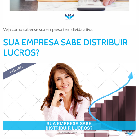
Veja como saber se sua empresa tem dívida ativa.
SUA EMPRESA SABE DISTRIBUIR
LUCROS?