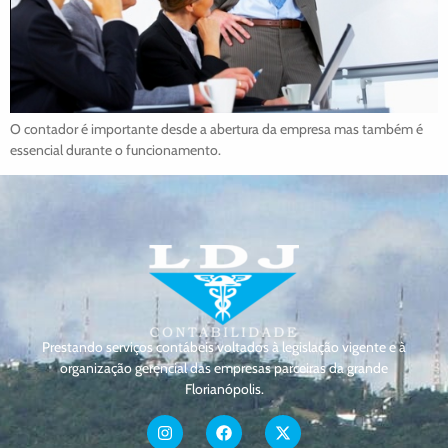
O contador é importante desde a abertura da empresa mas também é
essencial durante o funcionamento.
Prestando serviços contábeis voltados à legislação vigente e à
organização gerencial das empresas parceiras da grande
Florianópolis.