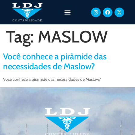
Tag:
MASLOW
Você conhece a pirâmide das
necessidades de Maslow?
Você conhece a pirâmide das necessidades de Maslow?