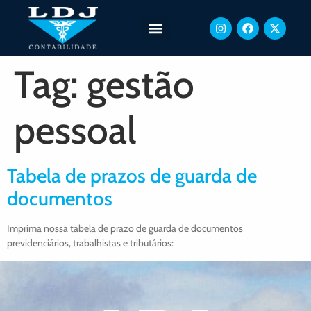
Tag:
gestão
pessoal
Tabela de prazos de guarda de
documentos
Imprima nossa tabela de prazo de guarda de documentos
previdenciários, trabalhistas e tributários: